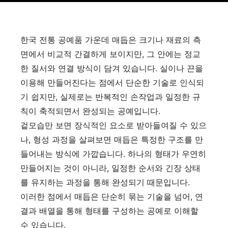
한국 전통 공예품 가운데 매듭은 크기나 재료의 측
면에서 비교적 간결하게 보이지만, 그 안에는 정교
한 질서와 연결 방식이 담겨 있습니다. 실이나 끈을
이용해 만들어진다는 점에서 단순한 기술로 인식되
기 쉽지만, 실제로는 반복적인 손작업과 일정한 규
칙이 축적되면서 완성되는 공예입니다.
겉모습만 보면 장식적인 요소로 받아들여질 수 있으
나, 형성 과정을 살펴보면 매듭은 특정한 구조를 만
들어내는 방식에 가깝습니다. 하나의 형태가 우연히
만들어지는 것이 아니라, 일정한 순서와 긴장 상태
를 유지하는 과정을 통해 완성되기 때문입니다.
이러한 점에서 매듭은 단순히 묶는 기술을 넘어, 연
결과 배열을 통해 형태를 구성하는 공예로 이해할
수 있습니다.