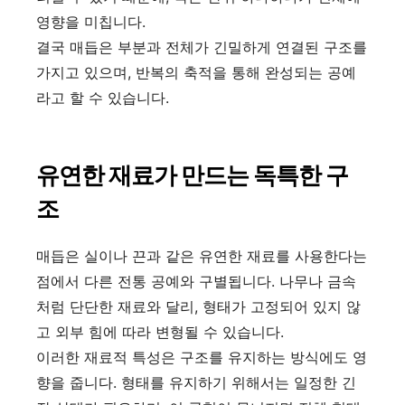
영향을 미칩니다.
결국 매듭은 부분과 전체가 긴밀하게 연결된 구조를
가지고 있으며, 반복의 축적을 통해 완성되는 공예
라고 할 수 있습니다.
유연한 재료가 만드는 독특한 구
조
매듭은 실이나 끈과 같은 유연한 재료를 사용한다는
점에서 다른 전통 공예와 구별됩니다. 나무나 금속
처럼 단단한 재료와 달리, 형태가 고정되어 있지 않
고 외부 힘에 따라 변형될 수 있습니다.
이러한 재료적 특성은 구조를 유지하는 방식에도 영
향을 줍니다. 형태를 유지하기 위해서는 일정한 긴