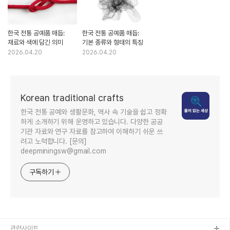
한국 전통 공예품 매듭:
한국 전통 공예품 매듭:
재료와 색에 담긴 의미
기본 종류와 형태의 특징
2026.04.20
2026.04.20
Korean traditional crafts
한국 전통 공예와 생활문화, 역사 속 기술을 쉽고 정확
하게 소개하기 위해 운영하고 있습니다. 다양한 공공
기관 자료와 연구 자료를 참고하여 이해하기 쉬운 쓰
려고 노력합니다. [문의]
deepminingsw@gmail.com
구독하기
관련사이트