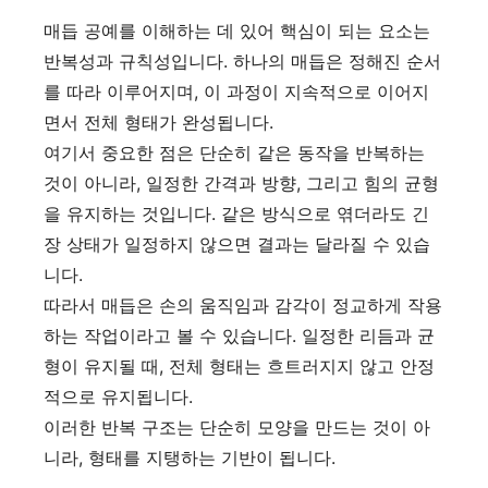
매듭 공예를 이해하는 데 있어 핵심이 되는 요소는
반복성과 규칙성입니다. 하나의 매듭은 정해진 순서
를 따라 이루어지며, 이 과정이 지속적으로 이어지
면서 전체 형태가 완성됩니다.
여기서 중요한 점은 단순히 같은 동작을 반복하는
것이 아니라, 일정한 간격과 방향, 그리고 힘의 균형
을 유지하는 것입니다. 같은 방식으로 엮더라도 긴
장 상태가 일정하지 않으면 결과는 달라질 수 있습
니다.
따라서 매듭은 손의 움직임과 감각이 정교하게 작용
하는 작업이라고 볼 수 있습니다. 일정한 리듬과 균
형이 유지될 때, 전체 형태는 흐트러지지 않고 안정
적으로 유지됩니다.
이러한 반복 구조는 단순히 모양을 만드는 것이 아
니라, 형태를 지탱하는 기반이 됩니다.