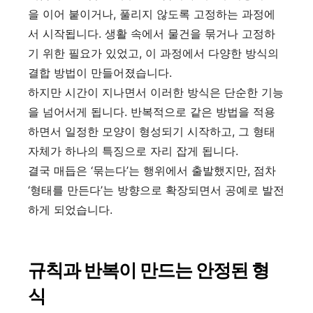
을 이어 붙이거나, 풀리지 않도록 고정하는 과정에
서 시작됩니다. 생활 속에서 물건을 묶거나 고정하
기 위한 필요가 있었고, 이 과정에서 다양한 방식의
결합 방법이 만들어졌습니다.
하지만 시간이 지나면서 이러한 방식은 단순한 기능
을 넘어서게 됩니다. 반복적으로 같은 방법을 적용
하면서 일정한 모양이 형성되기 시작하고, 그 형태
자체가 하나의 특징으로 자리 잡게 됩니다.
결국 매듭은 ‘묶는다’는 행위에서 출발했지만, 점차
‘형태를 만든다’는 방향으로 확장되면서 공예로 발전
하게 되었습니다.
규칙과 반복이 만드는 안정된 형
식