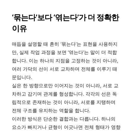
‘묶는다’보다 ‘엮는다’가 더 정확한
이유
매듭을 설명할 때 흔히 ‘묶는다’는 표현을 사용하지
만, 실제 작업 과정을 보면 ‘엮는다’는 말이 더 적합
합니다. 이는 하나의 지점을 고정하는 것이 아니라,
여러 가닥의 선이 서로 교차하며 전체를 이루기 때
문입니다.
실은 한 방향으로만 이어지는 것이 아니라, 서로 교
차하고 감기며 관계를 형성합니다. 각각의 선은 독
립적으로 존재하는 것이 아니라, 서로를 지탱하며
전체 구조를 유지하는 역할을 합니다.
이러한 방식은 단순한 결합과는 다릅니다. 하나의
요소가 빠지거나 균형이 어긋나면 전체 형태가 영향