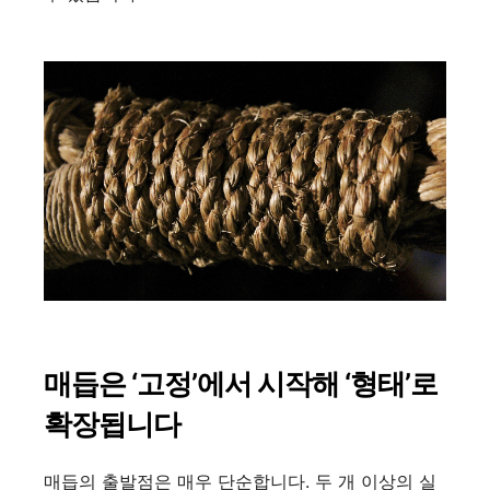
매듭은 ‘고정’에서 시작해 ‘형태’로
확장됩니다
매듭의 출발점은 매우 단순합니다. 두 개 이상의 실