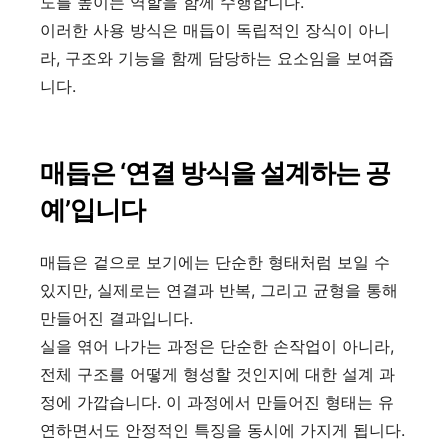
도를 높이는 역할을 함께 수행합니다.
이러한 사용 방식은 매듭이 독립적인 장식이 아니
라, 구조와 기능을 함께 담당하는 요소임을 보여줍
니다.
매듭은 ‘연결 방식을 설계하는 공
예’입니다
매듭은 겉으로 보기에는 단순한 형태처럼 보일 수
있지만, 실제로는 연결과 반복, 그리고 균형을 통해
만들어진 결과입니다.
실을 엮어 나가는 과정은 단순한 손작업이 아니라,
전체 구조를 어떻게 형성할 것인지에 대한 설계 과
정에 가깝습니다. 이 과정에서 만들어진 형태는 유
연하면서도 안정적인 특징을 동시에 가지게 됩니다.