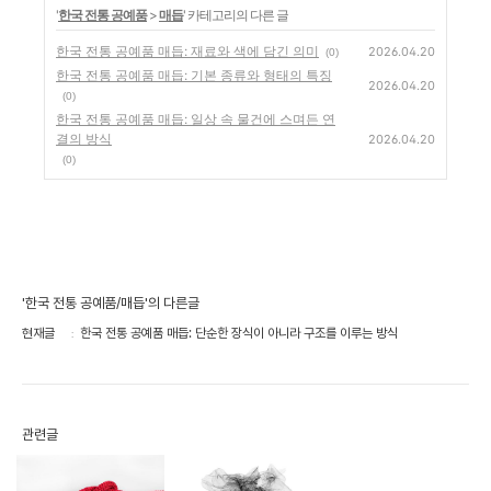
'
한국 전통 공예품
>
매듭
' 카테고리의 다른 글
한국 전통 공예품 매듭: 재료와 색에 담긴 의미
2026.04.20
(0)
한국 전통 공예품 매듭: 기본 종류와 형태의 특징
2026.04.20
(0)
한국 전통 공예품 매듭: 일상 속 물건에 스며든 연
결의 방식
2026.04.20
(0)
'한국 전통 공예품/매듭'의 다른글
현재글
한국 전통 공예품 매듭: 단순한 장식이 아니라 구조를 이루는 방식
관련글