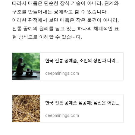
따라서 매듭은 단순한 장식 기술이 아니라, 관계와
구조를 만들어내는 공예라고 할 수 있습니다.
이러한 관점에서 보면 매듭은 작은 물건이 아니라,
전통 공예의 원리를 담고 있는 하나의 체계적인 표
현 방식으로 이해할 수 있습니다.
한국 전통 공예품, 소반의 상판과 다리는 왜 하나의 구조처럼 보일까
deepminings.com
한국 전통 공예품 짚공예: 짚신은 어떤 구조로 만들어졌는가
deepminings.com