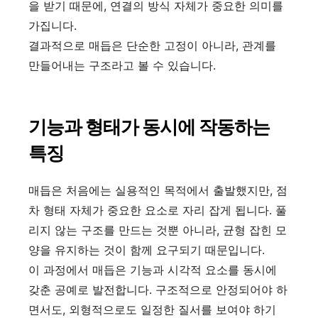
을 받기 때문에, 연결의 방식 자체가 중요한 의미를
가집니다.
결과적으로 매듭은 단순한 고정이 아니라, 관계를
만들어내는 구조라고 볼 수 있습니다.
기능과 형태가 동시에 작동하는
특징
매듭은 처음에는 실용적인 목적에서 출발했지만, 점
차 형태 자체가 중요한 요소로 자리 잡게 됩니다. 풀
리지 않는 구조를 만드는 것뿐 아니라, 균형 잡힌 모
양을 유지하는 것이 함께 요구되기 때문입니다.
이 과정에서 매듭은 기능과 시각적 요소를 동시에
갖춘 공예로 발전합니다. 구조적으로 안정되어야 하
면서도, 외형적으로도 일정한 질서를 보여야 하기