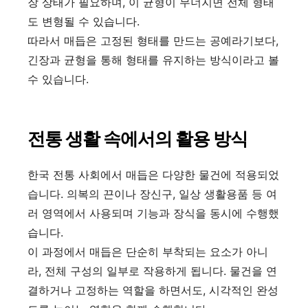
장 상태가 필요하며, 이 균형이 무너지면 전체 형태
도 변형될 수 있습니다.
따라서 매듭은 고정된 형태를 만드는 공예라기보다,
긴장과 균형을 통해 형태를 유지하는 방식이라고 볼
수 있습니다.
전통 생활 속에서의 활용 방식
한국 전통 사회에서 매듭은 다양한 물건에 적용되었
습니다. 의복의 끈이나 장신구, 일상 생활용품 등 여
러 영역에서 사용되며 기능과 장식을 동시에 수행했
습니다.
이 과정에서 매듭은 단순히 부착되는 요소가 아니
라, 전체 구성의 일부로 작용하게 됩니다. 물건을 연
결하거나 고정하는 역할을 하면서도, 시각적인 완성