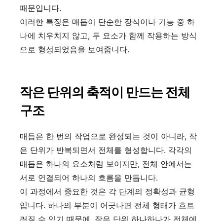
때문입니다.
이러한 특징은 매듭이 단순한 장식이나 기능 중 하
나에 치우치지 않고, 두 요소가 함께 작용하는 방식
으로 형성되었음을 보여줍니다.
작은 단위의 축적이 만드는 전체
구조
매듭은 한 번의 작업으로 완성되는 것이 아니라, 작
은 단위가 반복되면서 전체를 형성합니다. 각각의
매듭은 하나의 요소처럼 보이지만, 전체 안에서는
서로 연결되어 하나의 흐름을 만듭니다.
이 과정에서 중요한 것은 각 단계의 정확성과 균형
입니다. 하나의 부분이 어긋나면 전체 형태가 흐트
러질 수 있기 때문에, 작은 단위 하나하나가 전체에