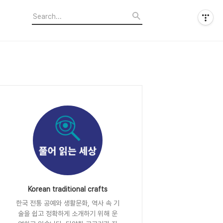
Korean traditional crafts
한국 전통 공예와 생활문화, 역사 속 기
술을 쉽고 정확하게 소개하기 위해 운