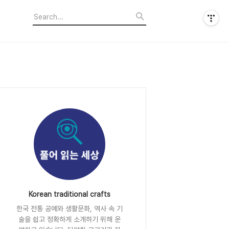
Korean traditional crafts
한국 전통 공예와 생활문화, 역사 속 기
술을 쉽고 정확하게 소개하기 위해 운